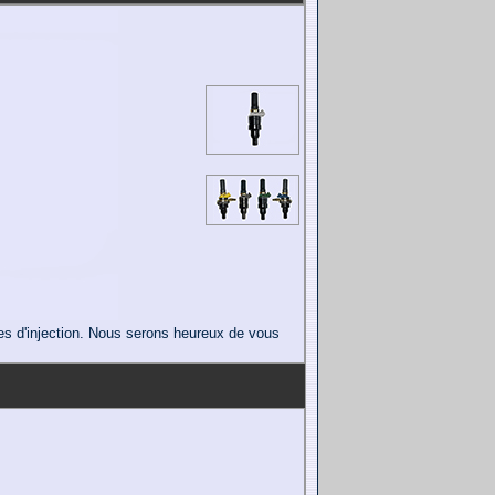
ses d'injection. Nous serons heureux de vous