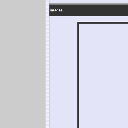
images