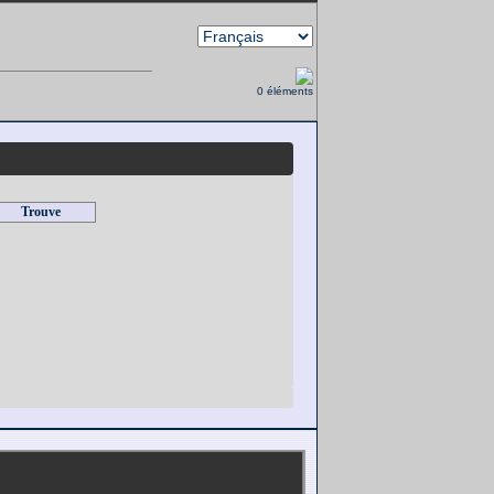
0 éléments