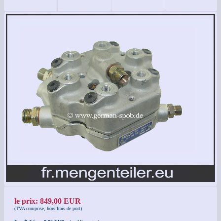
le prix: 849,00 EUR
(TVA comprise, hors frais de port)