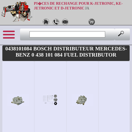
PI�CES DE RECHANGE POUR K-JETRONIC, KE-
JETRONIC ET D-JETRONIC
JA
0438101084 BOSCH DISTRIBUTEUR MERCEDES-
BENZ 0 438 101 084 FUEL DISTRIBUTOR